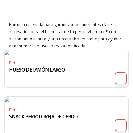
Fórmula diseñada para garantizar los nutrientes clave
necesarios para el bienestar de tu perro. Vitamina E con
acción antioxidante y una receta rica en carne para ayudar
a mantener el músculo masa tonificada.
Pet
HUESO DE JAMÓN LARGO
Pet
SNACK PERRO OREJA DE CERDO