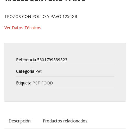
TROZOS CON POLLO Y PAVO 1250GR
Ver Datos Técnicos
Referencia
5601799839823
Categoría
Pet
Etiqueta
PET FOOD
Descripción
Productos relacionados