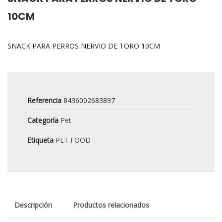
10CM
SNACK PARA PERROS NERVIO DE TORO 10CM
Referencia
8436002683897
Categoría
Pet
Etiqueta
PET FOOD
Descripción
Productos relacionados