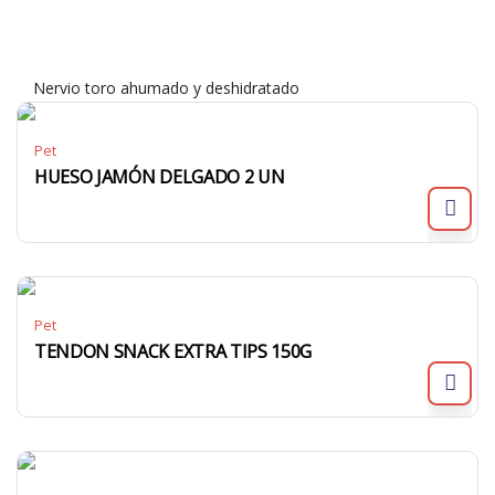
Nervio toro ahumado y deshidratado
Pet
HUESO JAMÓN DELGADO 2 UN
Pet
TENDON SNACK EXTRA TIPS 150G