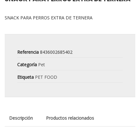
SNACK PARA PERROS EXTRA DE TERNERA
Referencia
8436002685402
Categoría
Pet
Etiqueta
PET FOOD
Descripción
Productos relacionados