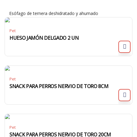
Esófago de ternera deshidratado y ahumado
Pet
HUESO JAMÓN DELGADO 2 UN
Pet
SNACK PARA PERROS NERVIO DE TORO 8CM
Pet
SNACK PARA PERROS NERVIO DE TORO 20CM