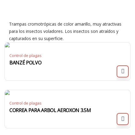
Trampas cromotrópicas de color amarillo, muy atractivas
para los insectos voladores. Los insectos son atraídos y
capturados en su superficie.
Control de plagas
BANZÉ POLVO
Control de plagas
CORREA PARA ARBOL AEROXON 3.5M