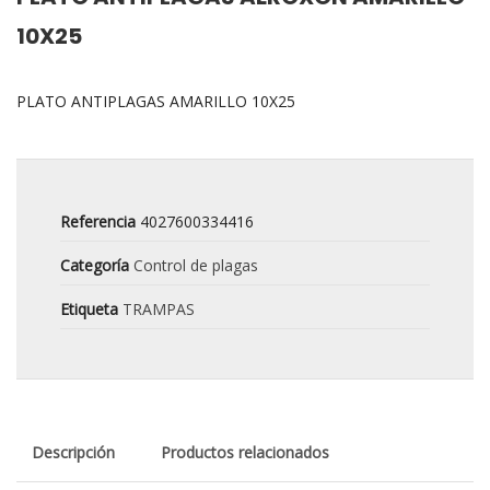
10X25
PLATO ANTIPLAGAS AMARILLO 10X25
Referencia
4027600334416
Categoría
Control de plagas
Etiqueta
TRAMPAS
Descripción
Productos relacionados