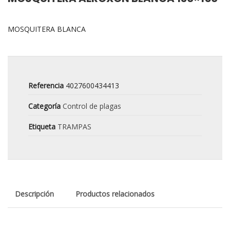
MOSQUITERA BLANCA
Referencia
4027600434413
Categoría
Control de plagas
Etiqueta
TRAMPAS
Descripción
Productos relacionados