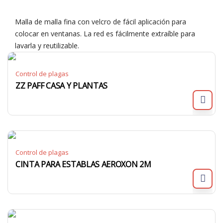
Malla de malla fina con velcro de fácil aplicación para
colocar en ventanas. La red es fácilmente extraíble para
lavarla y reutilizable.
Control de plagas
ZZ PAFF CASA Y PLANTAS
Control de plagas
CINTA PARA ESTABLAS AEROXON 2M