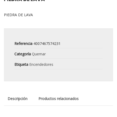
PIEDRA DE LAVA
Referencia
4007467574231
Categoría
Quemar
Etiqueta
Encendedores
Descripción
Productos relacionados