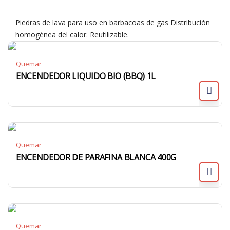
Piedras de lava para uso en barbacoas de gas Distribución
homogénea del calor. Reutilizable.
Quemar
ENCENDEDOR LIQUIDO BIO (BBQ) 1L
Quemar
ENCENDEDOR DE PARAFINA BLANCA 400G
Quemar