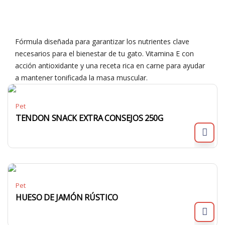
Fórmula diseñada para garantizar los nutrientes clave
necesarios para el bienestar de tu gato. Vitamina E con
acción antioxidante y una receta rica en carne para ayudar
a mantener tonificada la masa muscular.
Pet
TENDON SNACK EXTRA CONSEJOS 250G
Pet
HUESO DE JAMÓN RÚSTICO