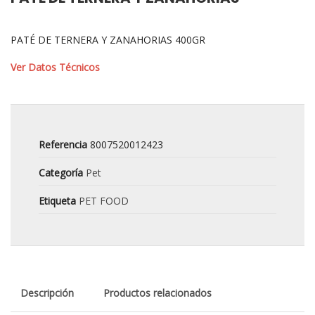
PATÉ DE TERNERA Y ZANAHORIAS 400GR
Ver Datos Técnicos
Referencia
8007520012423
Categoría
Pet
Etiqueta
PET FOOD
Descripción
Productos relacionados