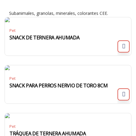
Subanimales, granolas, minerales, colorantes CEE.
Pet
SNACK DE TERNERA AHUMADA
Pet
SNACK PARA PERROS NERVIO DE TORO 8CM
Pet
TRÁQUEA DE TERNERA AHUMADA