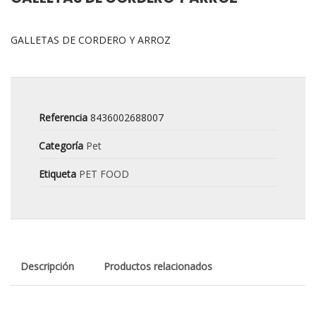
GALLETAS DE CORDERO Y ARROZ
Referencia
8436002688007
Categoría
Pet
Etiqueta
PET FOOD
Descripción
Productos relacionados