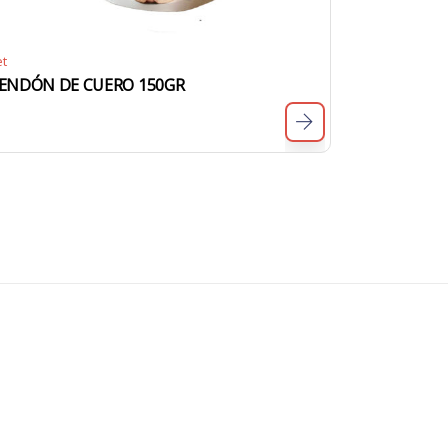
et
ENDÓN DE CUERO 150GR