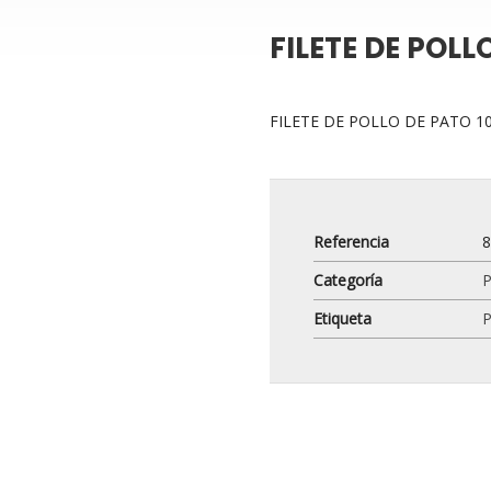
FILETE DE POLL
FILETE DE POLLO DE PATO 1
Referencia
Categoría
P
Etiqueta