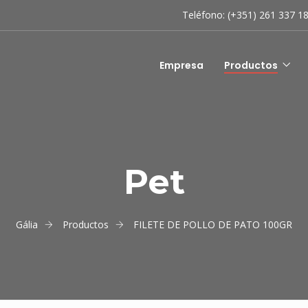
Teléfono: (+351) 261 337 1
Empresa
Productos
Pet
Gália
Productos
FILETE DE POLLO DE PATO 100GR