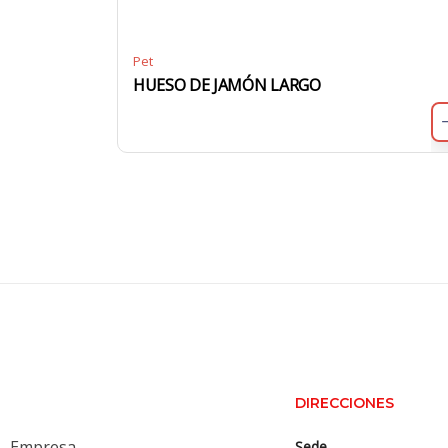
Pet
HUESO DE JAMÓN LARGO
DIRECCIONES
Empresa
Sede