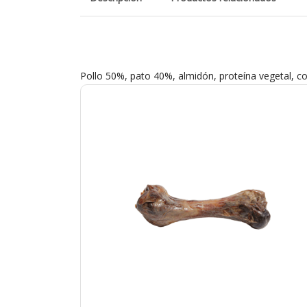
Pollo 50%, pato 40%, almidón, proteína vegetal, c