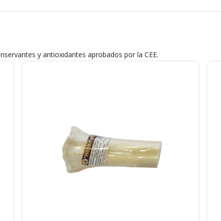
onservantes y antioxidantes aprobados por la CEE.