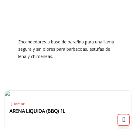
Encendedores a base de parafina para una llama
segura y sin olores para barbacoas, estufas de
leña y chimeneas.
Quemar
ARENA LIQUIDA (BBQ) 1L