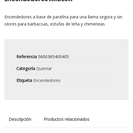
Encendedores a base de parafina para una llama segura y sin
olores para barbacoas, estufas de leña y chimeneas.
Referencia
5600365400405
Categoría
Quemar
Etiqueta
Encendedores
Descripción
Productos relacionados