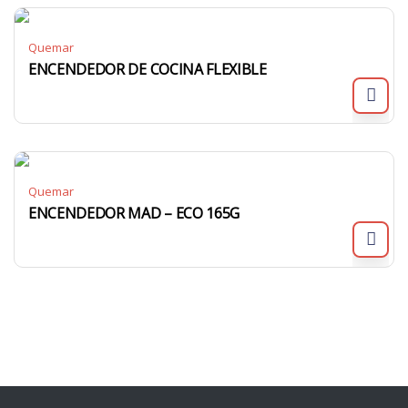
Quemar
ENCENDEDOR DE COCINA FLEXIBLE
Quemar
ENCENDEDOR MAD – ECO 165G