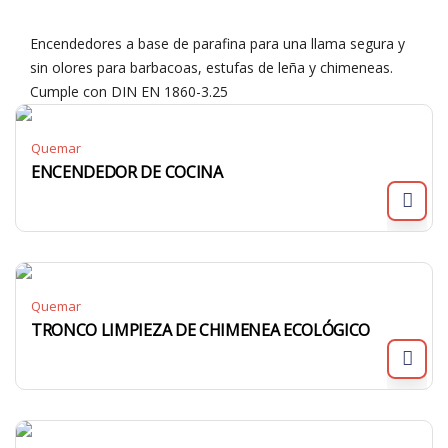
Encendedores a base de parafina para una llama segura y
sin olores para barbacoas, estufas de leña y chimeneas.
Cumple con DIN EN 1860-3.25
Quemar
ENCENDEDOR DE COCINA
Quemar
TRONCO LIMPIEZA DE CHIMENEA ECOLÓGICO