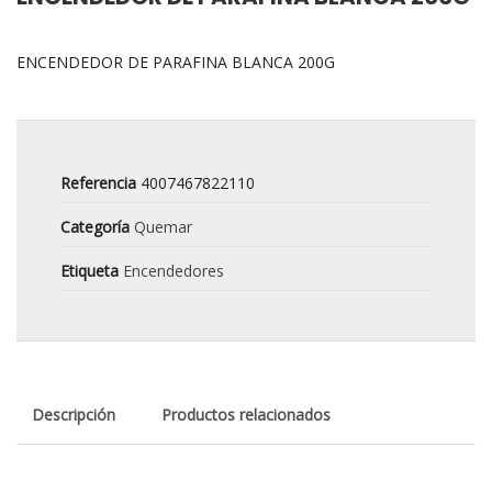
ENCENDEDOR DE PARAFINA BLANCA 200G
Referencia
4007467822110
Categoría
Quemar
Etiqueta
Encendedores
Descripción
Productos relacionados