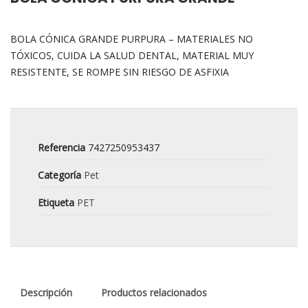
BOLA CÓNICA GRANDE PURPURA – MATERIALES NO
TÓXICOS, CUIDA LA SALUD DENTAL, MATERIAL MUY
RESISTENTE, SE ROMPE SIN RIESGO DE ASFIXIA
Referencia
7427250953437
Categoría
Pet
Etiqueta
PET
Descripción
Productos relacionados