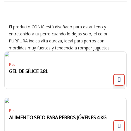
El producto CONIC está diseñado para estar lleno y
entretenido a tu perro cuando lo dejas solo, el color
PURPURA indica alta dureza, ideal para perros con
mordidas muy fuertes y tendencia a romper juguetes.
Pet
GEL DE SÍLICE 3.8L
Pet
ALIMENTO SECO PARA PERROS JÓVENES 4 KG