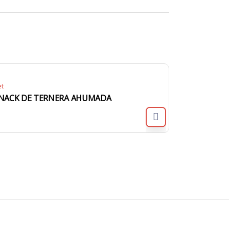
et
NACK DE TERNERA AHUMADA