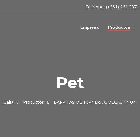
Teléfono: (+351) 261 337 
Empresa
Productos
Pet
Gália
Productos
BARRITAS DE TERNERA OMEGA3 14 UN