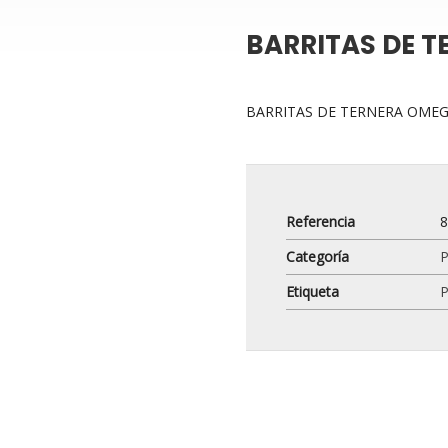
BARRITAS DE T
BARRITAS DE TERNERA OMEG
Referencia
Categoría
P
Etiqueta