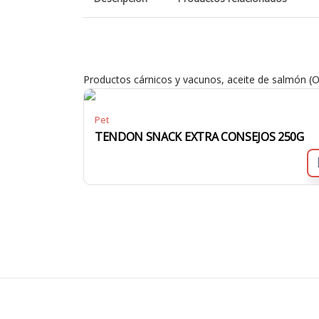
Productos cárnicos y vacunos, aceite de salmón (O
Pet
TENDON SNACK EXTRA CONSEJOS 250G