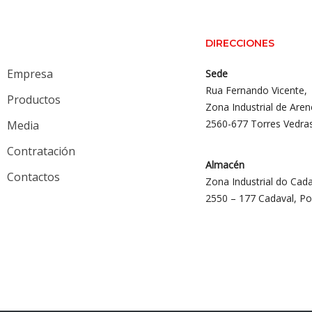
DIRECCIONES
Empresa
Sede
Rua Fernando Vicente,
Productos
Zona Industrial de Aren
2560-677 Torres Vedra
Media
Contratación
Almacén
Contactos
Zona Industrial do Cada
2550 – 177 Cadaval, Po