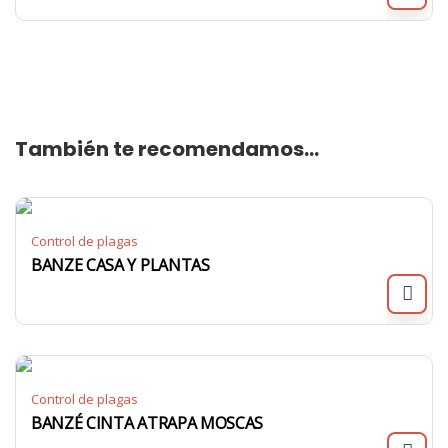
También te recomendamos…
Control de plagas
BANZE CASA Y PLANTAS
Control de plagas
BANZÉ CINTA ATRAPA MOSCAS