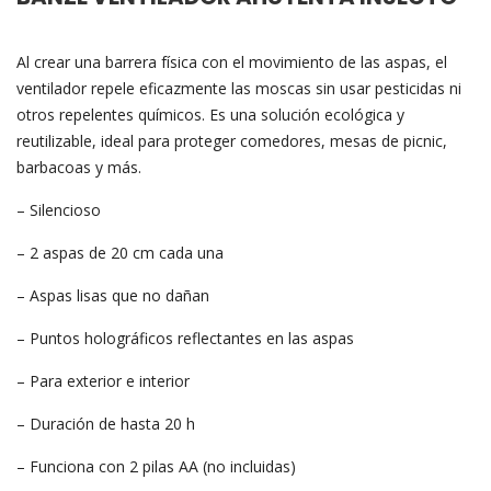
Al crear una barrera física con el movimiento de las aspas, el
ventilador repele eficazmente las moscas sin usar pesticidas ni
otros repelentes químicos. Es una solución ecológica y
reutilizable, ideal para proteger comedores, mesas de picnic,
barbacoas y más.
– Silencioso
– 2 aspas de 20 cm cada una
– Aspas lisas que no dañan
– Puntos holográficos reflectantes en las aspas
– Para exterior e interior
– Duración de hasta 20 h
– Funciona con 2 pilas AA (no incluidas)