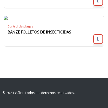
Control de plagas
BANZE FOLLETOS DE INSECTICIDAS
© 2024 Gália, Todos los derechos reservados.