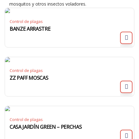
mosquitos y otros insectos voladores.
Control de plagas
BANZE ARRASTRE
Control de plagas
ZZ PAFF MOSCAS
Control de plagas
CASA JARDÍN GREEN – PERCHAS