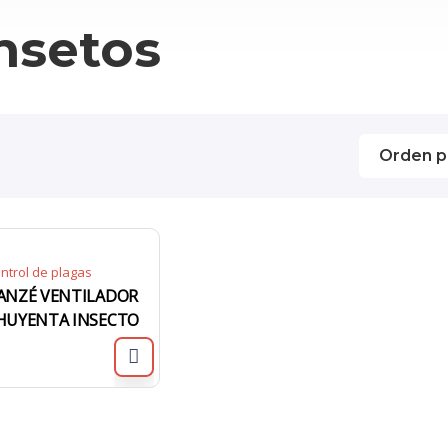
nsetos
ntrol de plagas
ANZÉ VENTILADOR
HUYENTA INSECTO