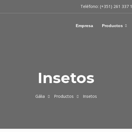
Teléfono: (+351) 261 337 
Empresa
Productos
Insetos
Gália
Productos
Insetos