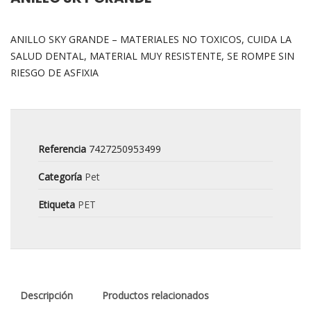
ANILLO SKY GRANDE – MATERIALES NO TOXICOS, CUIDA LA
SALUD DENTAL, MATERIAL MUY RESISTENTE, SE ROMPE SIN
RIESGO DE ASFIXIA
Referencia
7427250953499
Categoría
Pet
Etiqueta
PET
Descripción
Productos relacionados