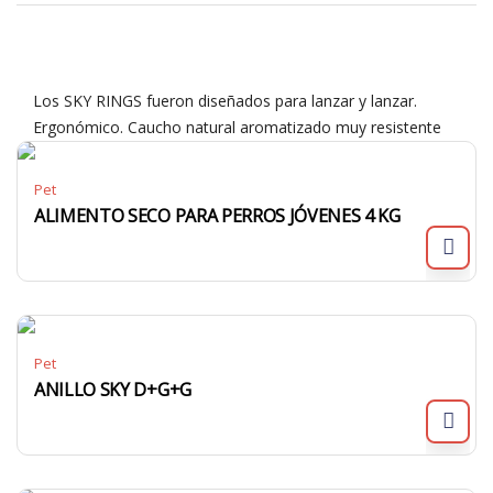
Los SKY RINGS fueron diseñados para lanzar y lanzar.
Ergonómico. Caucho natural aromatizado muy resistente
Pet
ALIMENTO SECO PARA PERROS JÓVENES 4 KG
Pet
ANILLO SKY D+G+G