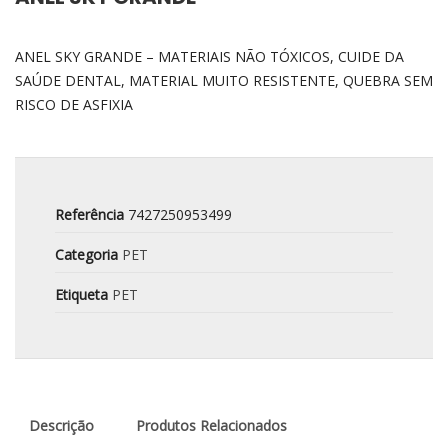
ANEL SKY GRANDE – MATERIAIS NÃO TÓXICOS, CUIDE DA
SAÚDE DENTAL, MATERIAL MUITO RESISTENTE, QUEBRA SEM
RISCO DE ASFIXIA
Referência
7427250953499
Categoria
PET
Etiqueta
PET
Descrição
Produtos Relacionados