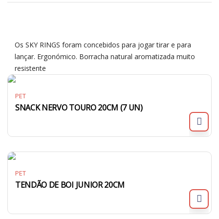
Os SKY RINGS foram concebidos para jogar tirar e para
lançar. Ergonómico. Borracha natural aromatizada muito
resistente
PET
SNACK NERVO TOURO 20CM (7 UN)
PET
TENDÃO DE BOI JUNIOR 20CM