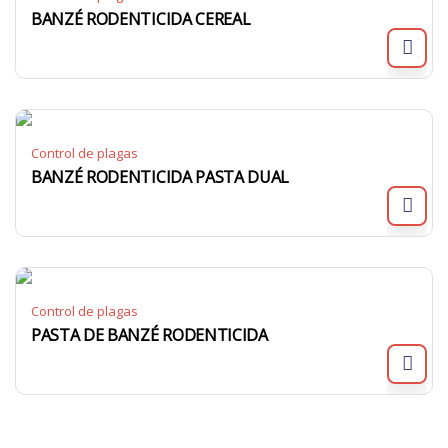
BANZÉ RODENTICIDA CEREAL
Control de plagas
BANZÉ RODENTICIDA PASTA DUAL
Control de plagas
PASTA DE BANZÉ RODENTICIDA