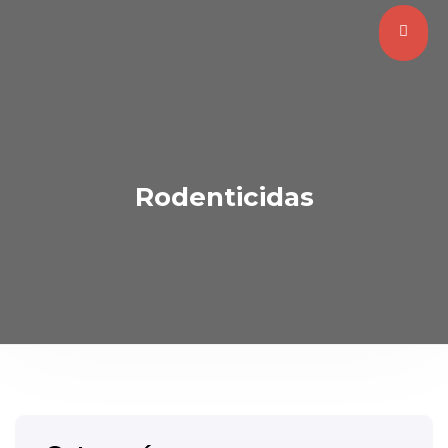
Rodenticidas