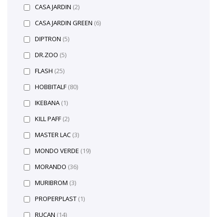
CASA JARDIN
(2)
CASA JARDIN GREEN
(6)
DIPTRON
(5)
DR.ZOO
(5)
FLASH
(25)
HOBBITALF
(80)
IKEBANA
(1)
KILL PAFF
(2)
MASTER LAC
(3)
MONDO VERDE
(19)
MORANDO
(36)
MURIBROM
(3)
PROPERPLAST
(1)
RUCAN
(14)