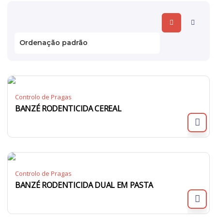
Controlo de Pragas
BANZÉ RODENTICIDA CEREAL
Controlo de Pragas
BANZÉ RODENTICIDA DUAL EM PASTA