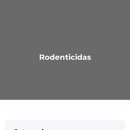
Rodenticidas