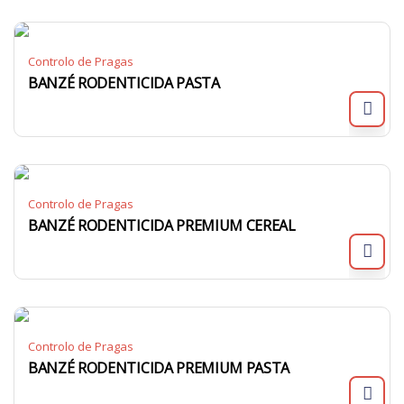
Controlo de Pragas
BANZÉ RODENTICIDA PASTA
Controlo de Pragas
BANZÉ RODENTICIDA PREMIUM CEREAL
Controlo de Pragas
BANZÉ RODENTICIDA PREMIUM PASTA