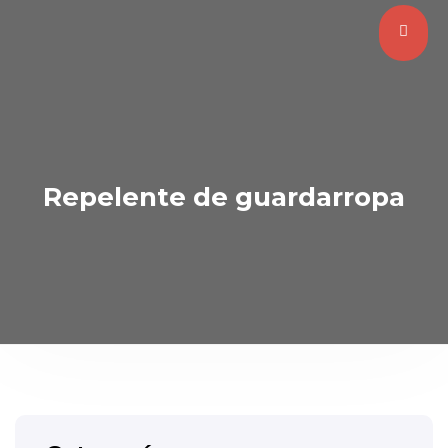
Repelente de guardarropa