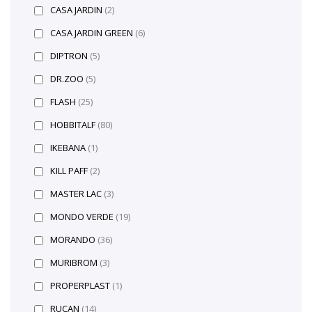
CASA JARDIN
(2)
CASA JARDIN GREEN
(6)
DIPTRON
(5)
DR.ZOO
(5)
FLASH
(25)
HOBBITALF
(80)
IKEBANA
(1)
KILL PAFF
(2)
MASTER LAC
(3)
MONDO VERDE
(19)
MORANDO
(36)
MURIBROM
(3)
PROPERPLAST
(1)
RUCAN
(14)