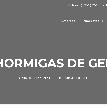
Teléfono: (+351) 261 337 
Empresa
Productos
HORMIGAS DE GE
Gália
Productos
HORMIGAS DE GEL