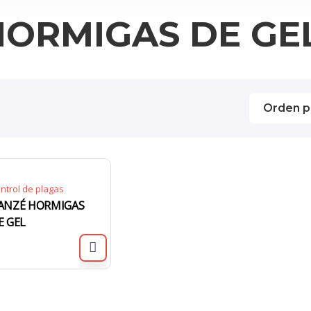
HORMIGAS DE GE
ntrol de plagas
ANZÉ HORMIGAS
E GEL