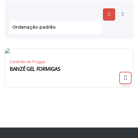
Controlo de Pragas
BANZÉ GEL FORMIGAS