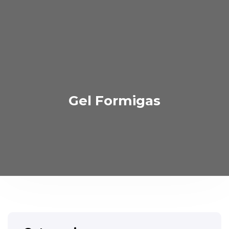
Gel Formigas