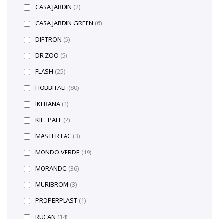
CASA JARDIN
(2)
CASA JARDIN GREEN
(6)
DIPTRON
(5)
DR.ZOO
(5)
FLASH
(25)
HOBBITALF
(80)
IKEBANA
(1)
KILL PAFF
(2)
MASTER LAC
(3)
MONDO VERDE
(19)
MORANDO
(36)
MURIBROM
(3)
PROPERPLAST
(1)
RUCAN
(14)