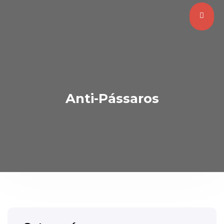
Anti-Pássaros