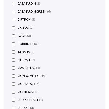
CASA JARDIN
(2)
CASA JARDIN GREEN
(6)
DIPTRON
(5)
DR.ZOO
(5)
FLASH
(25)
HOBBITALF
(80)
IKEBANA
(1)
KILL PAFF
(2)
MASTER LAC
(3)
MONDO VERDE
(19)
MORANDO
(36)
MURIBROM
(3)
PROPERPLAST
(1)
RUCAN
(14)