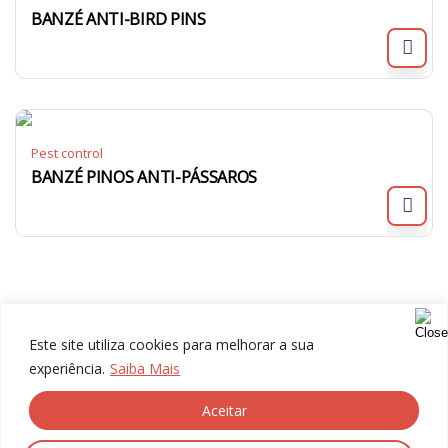
BANZÉ ANTI-BIRD PINS
Pest control
BANZÉ PINOS ANTI-PÁSSAROS
Este site utiliza cookies para melhorar a sua
experiência.
Saiba Mais
Aceitar
© 2024 Gália, All rights reserved.