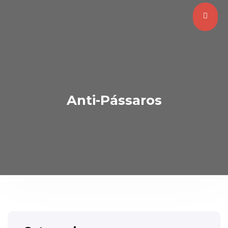
Anti-Pássaros