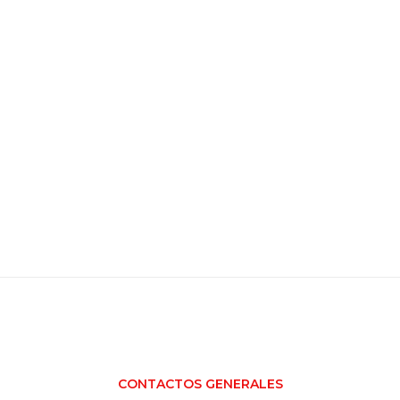
o
CONTACTOS GENERALES