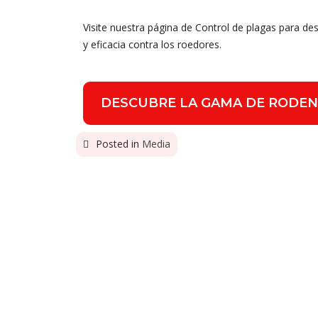
Visite nuestra página de Control de plagas para de
y eficacia contra los roedores.
DESCUBRE LA GAMA DE RODEN
Posted in
Media