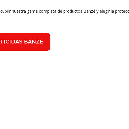
scubrir nuestra gama completa de productos Banzé y elegir la protecc
TICIDAS BANZÉ