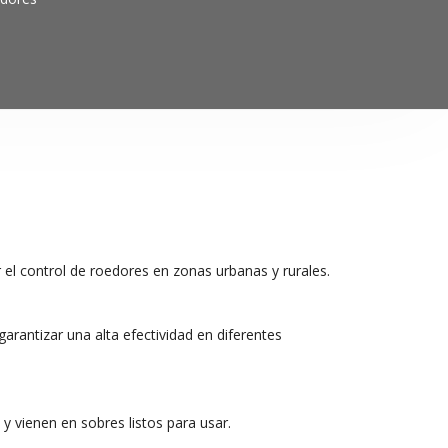
 el control de roedores en zonas urbanas y rurales.
arantizar una alta efectividad en diferentes
 vienen en sobres listos para usar.