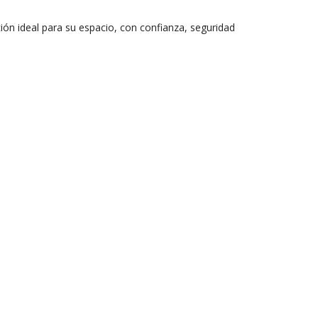
ión ideal para su espacio, con confianza, seguridad