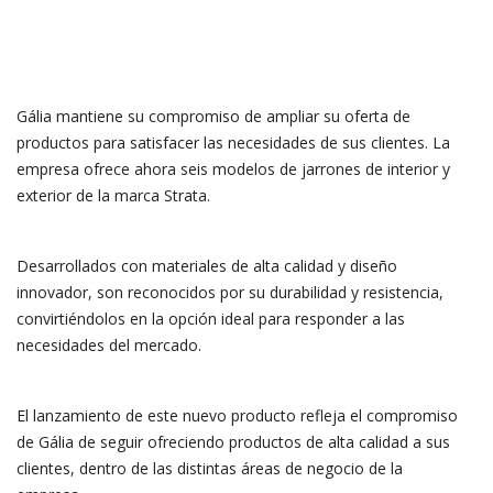
Gália mantiene su compromiso de ampliar su oferta de
productos para satisfacer las necesidades de sus clientes. La
empresa ofrece ahora seis modelos de jarrones de interior y
exterior de la marca Strata.
Desarrollados con materiales de alta calidad y diseño
innovador, son reconocidos por su durabilidad y resistencia,
convirtiéndolos en la opción ideal para responder a las
necesidades del mercado.
El lanzamiento de este nuevo producto refleja el compromiso
de Gália de seguir ofreciendo productos de alta calidad a sus
clientes, dentro de las distintas áreas de negocio de la