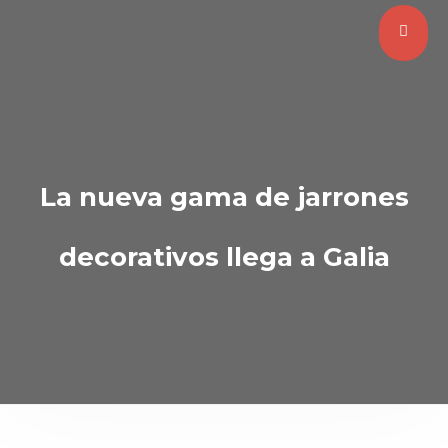
La nueva gama de jarrones
decorativos llega a Galia