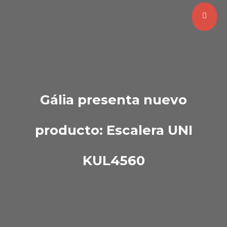
Gália presenta nuevo
producto: Escalera UNI
KUL4560