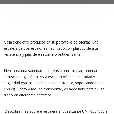
Gália tiene otro producto en su portafolio de ofertas: una
escalera de dos escalones, fabricado con plástico de alta
resistencia y pies de elastómero antideslizante.
Ideal para una variedad de tareas, como limpiar, ordenar e
incluso recoger fruta, esta escalera ofrece estabilidad y
seguridad gracias a su base antideslizante, soportando hasta
150 kg. Ligero y fácil de transportar, es adecuado para el uso
diario en diferentes entornos.
¡Descubre más sobre el escalera antideslizante UNI KUL4560 en