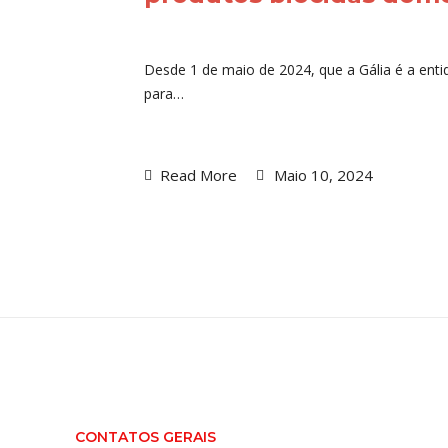
Desde 1 de maio de 2024, que a Gália é a enti
para…
Read More
Maio 10, 2024
CONTATOS GERAIS