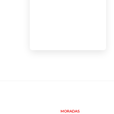
MORADAS