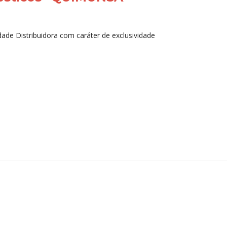
dade Distribuidora com caráter de exclusividade