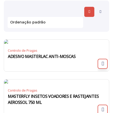
Controlo de Pragas
ADESIVO MASTERLAC ANTI-MOSCAS
Controlo de Pragas
MASTERFLY INSETOS VOADORES E RASTEJANTES
AEROSSOL 750 ML