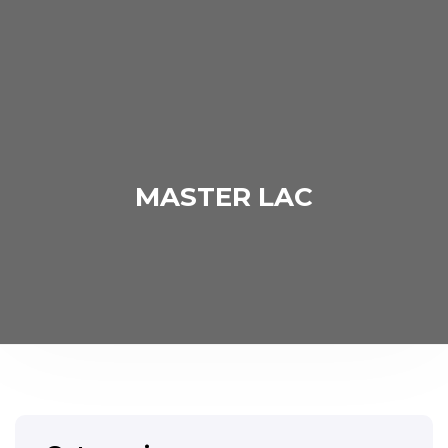
MASTER LAC