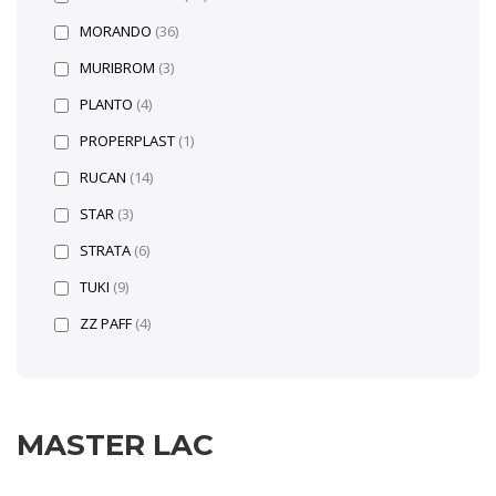
MORANDO
(36)
MURIBROM
(3)
PLANTO
(4)
PROPERPLAST
(1)
RUCAN
(14)
STAR
(3)
STRATA
(6)
TUKI
(9)
ZZ PAFF
(4)
MASTER LAC