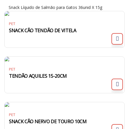
Snack Líquido de Salmão para Gatos 36unid X 15g
PET
SNACK CÃO TENDÃO DE VITELA
PET
TENDÃO AQUILES 15-20CM
PET
SNACK CÃO NERVO DE TOURO 10CM