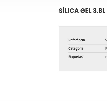
SÍLICA GEL 3.8L
Referência
Categoria
Etiquetas