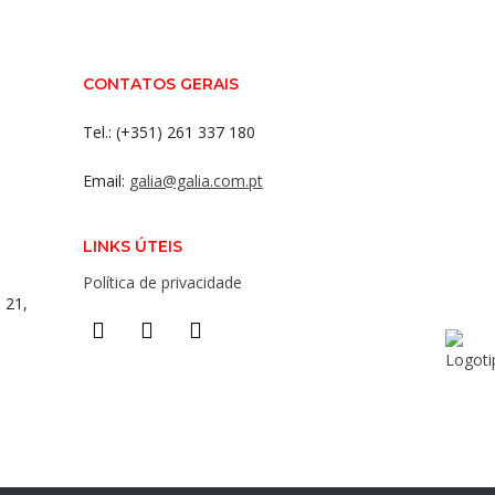
CONTATOS GERAIS
Tel.: (+351) 261 337 180
Email:
galia@galia.com.pt
LINKS ÚTEIS
Política de privacidade
 21,