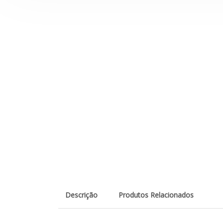
Descrição
Produtos Relacionados