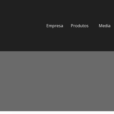
Empresa
Produtos
Media