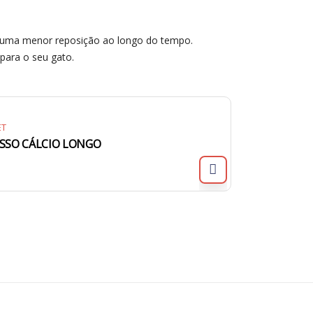
 uma menor reposição ao longo do tempo.
para o seu gato.
ET
SSO CÁLCIO LONGO