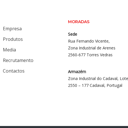
MORADAS
Empresa
Sede
Produtos
Rua Fernando Vicente,
Zona Industrial de Arenes
Media
2560-677 Torres Vedras
Recrutamento
Contactos
Armazém
Zona Industrial do Cadaval, Lote
2550 – 177 Cadaval, Portugal