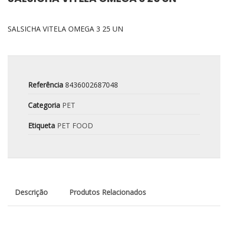
SALSICHA VITELA OMEGA 3 25 UN
Referência
8436002687048
Categoria
PET
Etiqueta
PET FOOD
Descrição
Produtos Relacionados