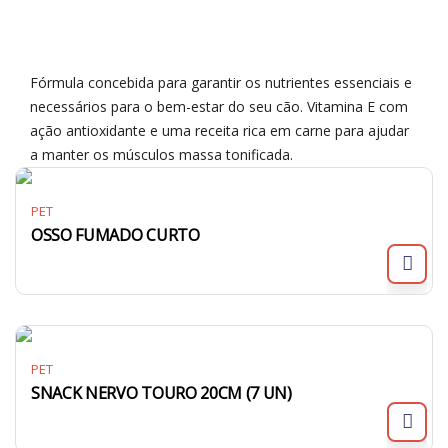
Fórmula concebida para garantir os nutrientes essenciais e
necessários para o bem-estar do seu cão. Vitamina E com
ação antioxidante e uma receita rica em carne para ajudar
a manter os músculos massa tonificada.
PET
OSSO FUMADO CURTO
PET
SNACK NERVO TOURO 20CM (7 UN)