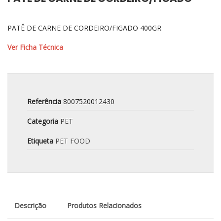
PATÊ DE CARNE DE CORDEIRO/FIGADO 400GR
Ver Ficha Técnica
Referência
8007520012430
Categoria
PET
Etiqueta
PET FOOD
Descrição
Produtos Relacionados