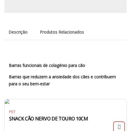
Descrição
Produtos Relacionados
Barras funcionais de colagénio para cão
Barras que reduzem a ansiedade dos cães e contribuem
para o seu bem-estar
PET
SNACK CÃO NERVO DE TOURO 10CM