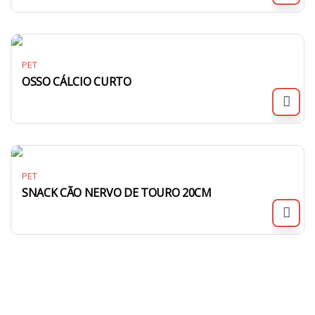
PET
OSSO CÁLCIO CURTO
PET
SNACK CÃO NERVO DE TOURO 20CM