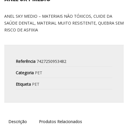
ANEL SKY MEDIO – MATERIAIS NÃO TÓXICOS, CUIDE DA
SAÚDE DENTAL, MATERIAL MUITO RESISTENTE, QUEBRA SEM
RISCO DE ASFIXIA
Referência
7427250953482
Categoria
PET
Etiqueta
PET
Descrição
Produtos Relacionados