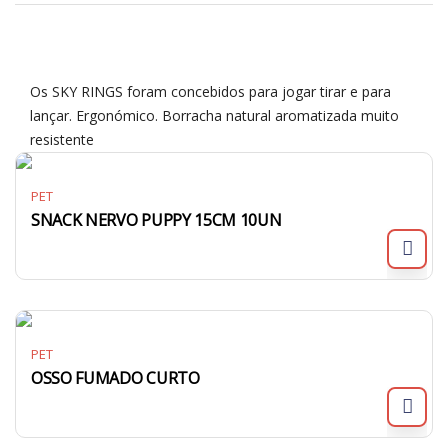
Os SKY RINGS foram concebidos para jogar tirar e para
lançar. Ergonómico. Borracha natural aromatizada muito
resistente
PET
SNACK NERVO PUPPY 15CM 10UN
PET
OSSO FUMADO CURTO