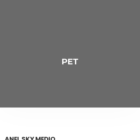
PET
ANEL SKY MEDIO