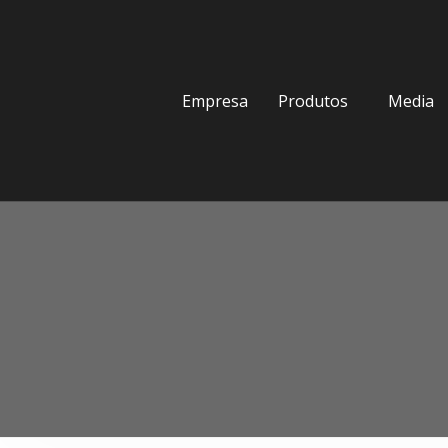
Empresa
Produtos
Media