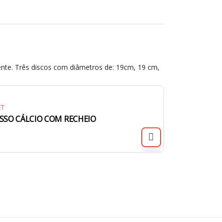
ente. Três discos com diâmetros de: 19cm, 19 cm,
ET
SSO CÁLCIO COM RECHEIO