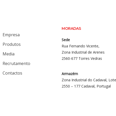
MORADAS
Empresa
Sede
Produtos
Rua Fernando Vicente,
Zona Industrial de Arenes
Media
2560-677 Torres Vedras
Recrutamento
Contactos
Armazém
Zona Industrial do Cadaval, Lote
2550 – 177 Cadaval, Portugal