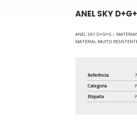
ANEL SKY D+G
ANEL SKY D+G+G – MATERIAI
MATERIAL MUITO RESISTENTE
Referência
Categoria
Etiqueta