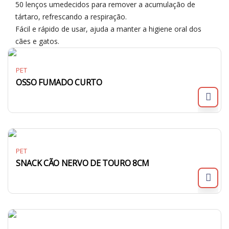
50 lenços umedecidos para remover a acumulação de
tártaro, refrescando a respiração.
Fácil e rápido de usar, ajuda a manter a higiene oral dos
cães e gatos.
PET
OSSO FUMADO CURTO
PET
SNACK CÃO NERVO DE TOURO 8CM