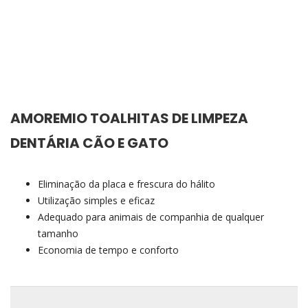
AMOREMIO TOALHITAS DE LIMPEZA
DENTÁRIA CÃO E GATO
Eliminação da placa e frescura do háli
to
Utilização simples e eficaz
Adequado para animais de companhia de qualquer
tamanho
Economia de tempo e conforto