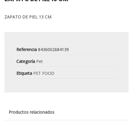
ZAPATO DE PIEL 13 CM
Referencia
8436002684139
Categoría
Pet
Etiqueta
PET FOOD
Productos relacionados