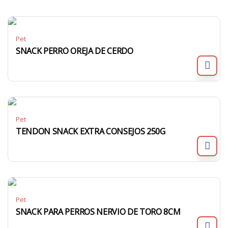
Pet
SNACK PERRO OREJA DE CERDO
Pet
TENDON SNACK EXTRA CONSEJOS 250G
Pet
SNACK PARA PERROS NERVIO DE TORO 8CM