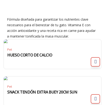
Fórmula diseñada para garantizar los nutrientes clave
necesarios para el bienestar de tu gato. Vitamina E con
acción antioxidante y una receta rica en carne para ayudar
a mantener tonificada la masa muscular.
Pet
HUESO CORTO DE CALCIO
Pet
SNACK TENDÓN EXTRA BUEY 20CM 5UN