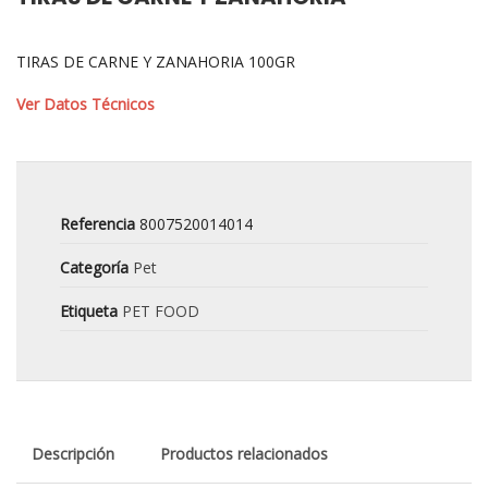
TIRAS DE CARNE Y ZANAHORIA 100GR
Ver Datos Técnicos
Referencia
8007520014014
Categoría
Pet
Etiqueta
PET FOOD
Descripción
Productos relacionados