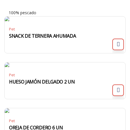
100% pescado
Pet
SNACK DE TERNERA AHUMADA
Pet
HUESO JAMÓN DELGADO 2 UN
Pet
OREJA DE CORDERO 6 UN