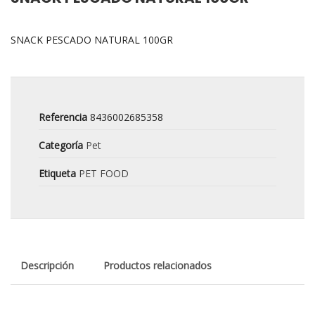
SNACK PESCADO NATURAL 100GR
Referencia
8436002685358
Categoría
Pet
Etiqueta
PET FOOD
Descripción
Productos relacionados