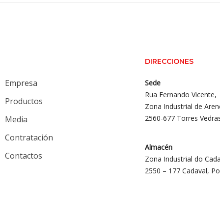
DIRECCIONES
Empresa
Sede
Rua Fernando Vicente,
Productos
Zona Industrial de Aren
2560-677 Torres Vedra
Media
Contratación
Almacén
Contactos
Zona Industrial do Cada
2550 – 177 Cadaval, Po