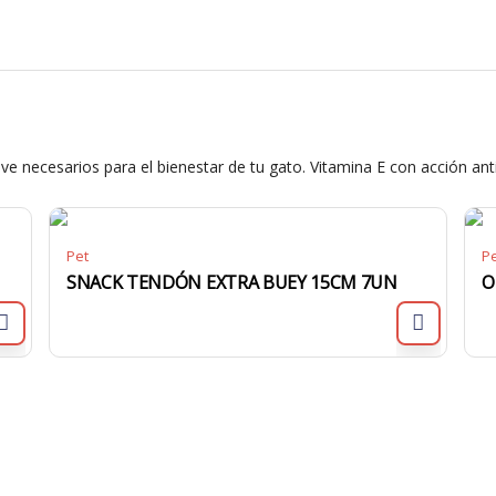
ve necesarios para el bienestar de tu gato. Vitamina E con acción ant
Pet
P
SNACK TENDÓN EXTRA BUEY 15CM 7UN
O