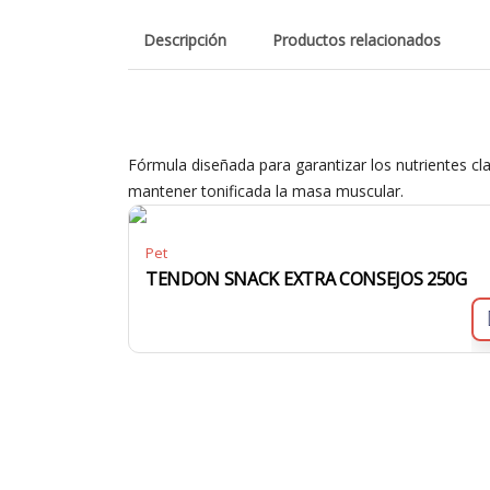
Descripción
Productos relacionados
Fórmula diseñada para garantizar los nutrientes cla
mantener tonificada la masa muscular.
Pet
TENDON SNACK EXTRA CONSEJOS 250G