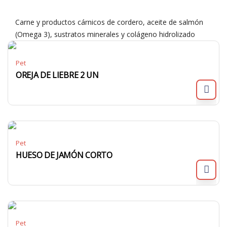
Carne y productos cárnicos de cordero, aceite de salmón
(Omega 3), sustratos minerales y colágeno hidrolizado
Pet
OREJA DE LIEBRE 2 UN
Pet
HUESO DE JAMÓN CORTO
Pet