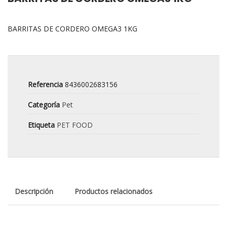
BARRITAS DE CORDERO OMEGA3 1KG
Referencia
8436002683156
Categoría
Pet
Etiqueta
PET FOOD
Descripción
Productos relacionados