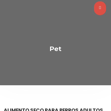
Pet
ALIMENTO SECO PARA PERROS ADULTOS