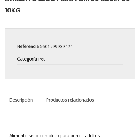
10KG
Referencia
5601799939424
Categoría
Pet
Descripción
Productos relacionados
Alimento seco completo para perros adultos.