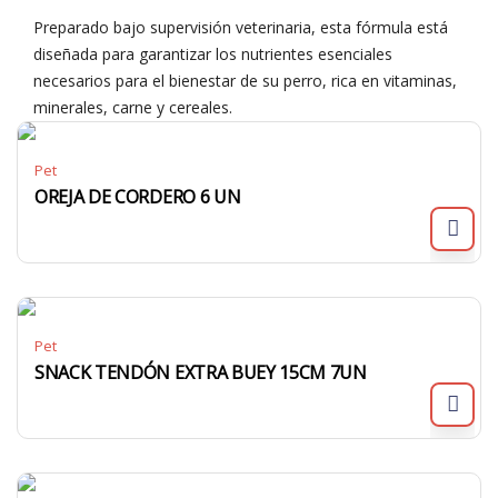
Preparado bajo supervisión veterinaria, esta fórmula está
diseñada para garantizar los nutrientes esenciales
necesarios para el bienestar de su perro, rica en vitaminas,
minerales, carne y cereales.
Pet
OREJA DE CORDERO 6 UN
Pet
SNACK TENDÓN EXTRA BUEY 15CM 7UN