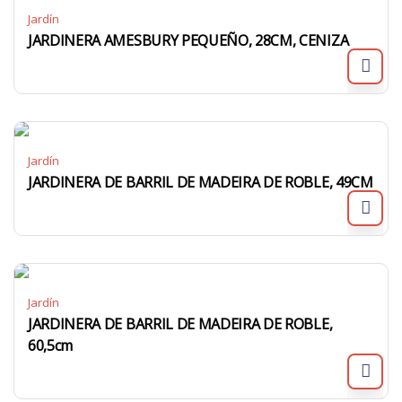
Jardín
JARDINERA AMESBURY PEQUEÑO, 28CM, CENIZA
Jardín
JARDINERA DE BARRIL DE MADEIRA DE ROBLE, 49CM
Jardín
JARDINERA DE BARRIL DE MADEIRA DE ROBLE,
60,5cm