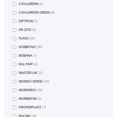
CASA JARDIN
(2)
CASA JARDIN GREEN
(6)
DIPTRON
(5)
DR.ZOO
(5)
FLASH
(25)
HOBBITALF
(80)
IKEBANA
(1)
KILL PAFF
(2)
MASTER LAC
(3)
MONDO VERDE
(19)
MORANDO
(36)
MURIBROM
(3)
PROPERPLAST
(1)
RUCAN
(14)