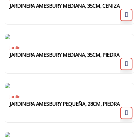
JARDINERA AMESBURY MEDIANA, 35CM, CENIZA
Jardín
JARDINERA AMESBURY MEDIANA, 35CM, PIEDRA
Jardín
JARDINERA AMESBURY PEQUEÑA, 28CM, PIEDRA