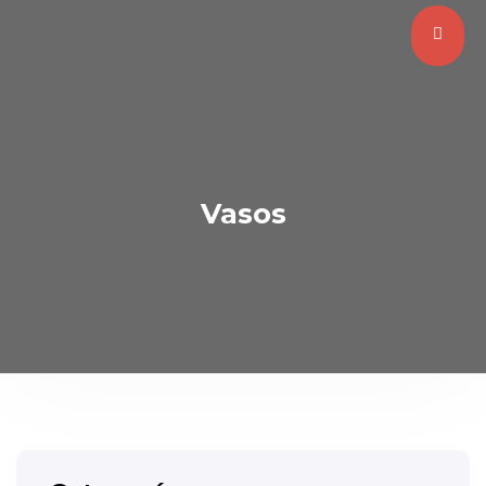
Vasos