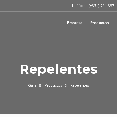
Teléfono: (+351) 261 337 
Empresa
Productos
Repelentes
Gália
Productos
Repelentes