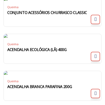
Queima
CONJUNTO ACESSÓRIOS CHURRASCO CLASSIC
Queima
ACENDALHA ECOLÓGICA (LÃ) 400G
Queima
ACENDALHA BRANCA PARAFINA 200G