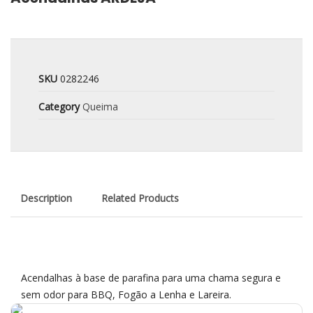
SKU
0282246
Category
Queima
Description
Related Products
Acendalhas à base de parafina para uma chama segura e
sem odor para BBQ, Fogão a Lenha e Lareira.