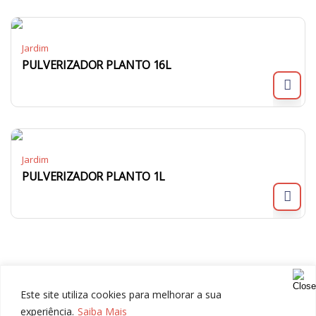
Jardim
PULVERIZADOR PLANTO 16L
Jardim
PULVERIZADOR PLANTO 1L
Este site utiliza cookies para melhorar a sua
experiência.
Saiba Mais