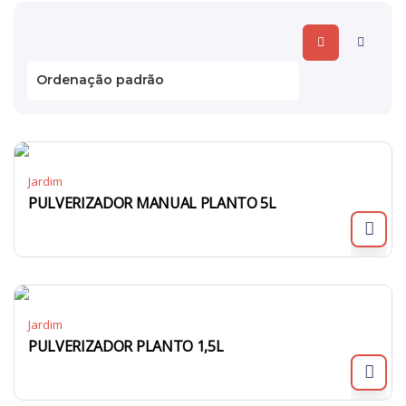
Jardim
PULVERIZADOR MANUAL PLANTO 5L
Jardim
PULVERIZADOR PLANTO 1,5L