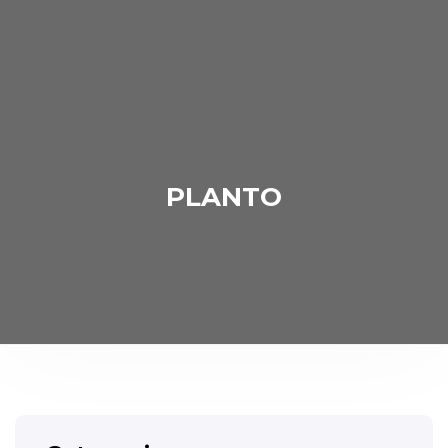
PLANTO