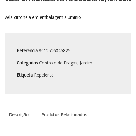
Vela citronela em embalagem aluminio
Referência
8012526045825
Categorias
Controlo de Pragas
,
Jardim
Etiqueta
Repelente
Descrição
Produtos Relacionados