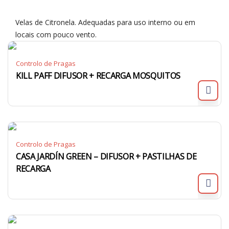
Velas de Citronela. Adequadas para uso interno ou em
locais com pouco vento.
Controlo de Pragas
KILL PAFF DIFUSOR + RECARGA MOSQUITOS
Controlo de Pragas
CASA JARDÍN GREEN – DIFUSOR + PASTILHAS DE
RECARGA