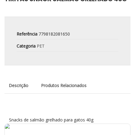
Referência
7798182081650
Categoria
PET
Descrição
Produtos Relacionados
Snacks de salmão grelhado para gatos 40g