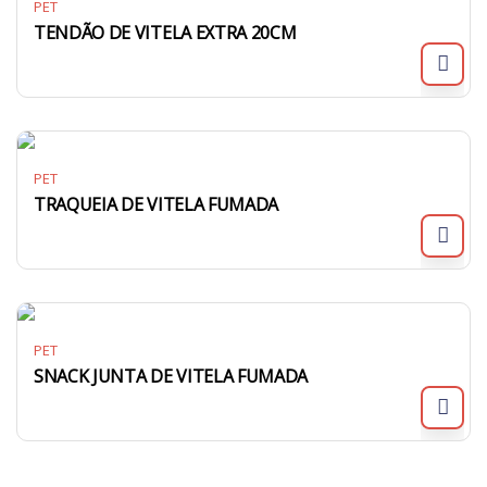
PET
TENDÃO DE VITELA EXTRA 20CM
PET
TRAQUEIA DE VITELA FUMADA
PET
SNACK JUNTA DE VITELA FUMADA