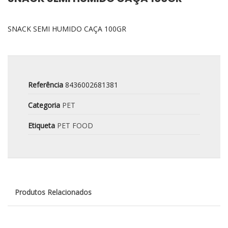
SNACK SEMI HUMIDO CAÇA 100GR
Referência
8436002681381
Categoria
PET
Etiqueta
PET FOOD
Produtos Relacionados