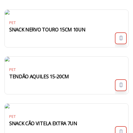
PET
SNACK NERVO TOURO 15CM 10UN
PET
TENDÃO AQUILES 15-20CM
PET
SNACK CÃO VITELA EXTRA 7UN